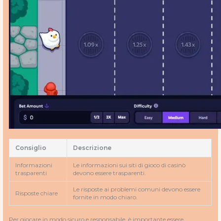
Consiglio
Descrizione
Informazioni
Le informazioni sui siti di gioco di casinò
trasparenti
devono essere trasparenti.
Le risposte ai problemi comuni devono essere
Risposte chiare
fornite in modo chiaro.
Per giocare in modo sicuro e responsabile, è importante essere