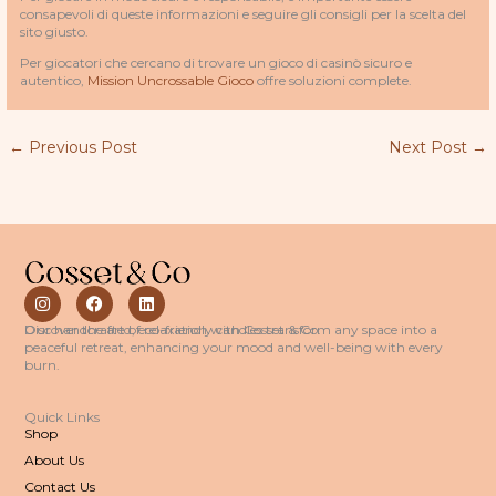
consapevoli di queste informazioni e seguire gli consigli per la scelta del
sito giusto.
Per giocatori che cercano di trovare un gioco di casinò sicuro e
autentico,
Mission Uncrossable Gioco
offre soluzioni complete.
←
Previous Post
Next Post
→
I
F
L
n
a
i
s
c
n
Discover the art of relaxation with Cosset & Co.
Our handcrafted, eco-friendly candles transform any space into a
t
e
k
peaceful retreat, enhancing your mood and well-being with every
a
b
e
burn.
g
o
d
r
o
i
a
k
n
Quick Links
m
Shop
About Us
Contact Us