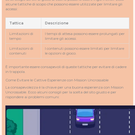
alcune tattiche di scopo che possono essere utilizzate per limitare gli
accessi:
Tattica
Descrizione
Limitazioni di
I tempi di attesa possono essere prolungati per
tempo
limitare gli accessi.
Limitazioni di
I contenuti possono essere limitati per limitare
contenuti
le opzioni di gioco.
È importante essere consapevoli di queste tattiche per evitare di cadere
in trappola.
Come Evitare le Cattive Esperienze con Mission Uncrossable
La consapevolezza è la chiave per una buona esperienza con Mission
Uncrossable. Ecco alcuni consigli per la scelta del sito giusto e per
rispondere ai problemi comuni: