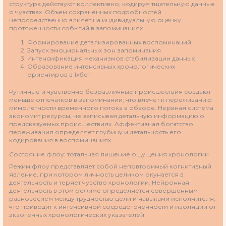
структура действуют коллективно, кодируя тщательную данные
о чувствах. Объем сохраненных подробностей
непосредственно влияет на индивидуальную оценку
протяженности событий в запоминаниях.
Формирование детализированных воспоминаний
Запуск эмоциональных зон запоминания
Интенсификация механизмов стабилизации данных
Образование интенсивных хронологических
ориентиров в 1хбет
Рутинные и чувственно безразличные происшествия создают
меньше отпечатков в запоминании, что влечет к переживанию
мимолетности временного потока в обзоре. Нервная система
экономит ресурсы, не записывая детальную информацию о
предсказуемых происшествиях. Аффективная богатство
переживания определяет глубину и детальность его
кодирования в воспоминаниях.
Состояние флоу: тотальная лишение ощущения хронологии
Режим флоу представляет собой неповторимый когнитивный
явление, при котором личность целиком окунается в
деятельность и теряет чувство хронологии. Нейронная
деятельность в этом режиме определяется совершенным
равновесием между трудностью цели и навыками исполнителя,
что приводит к интенсивной сосредоточенности и изоляции от
экзогенных хронологических указателей.