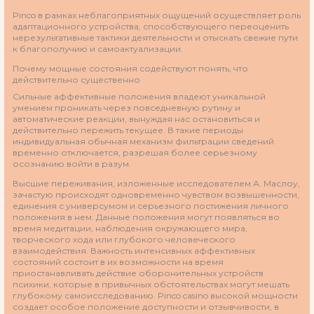
Pinco в рамках неблагоприятных ощущений осуществляет роль
адаптационного устройства, способствующего переоценить
нерезультативные тактики деятельности и отыскать свежие пути
к благополучию и самоактуализации.
Почему мощные состояния содействуют понять, что
действительно существенно
Сильные аффективные положения владеют уникальной
умением проникать через повседневную рутину и
автоматические реакции, вынуждая нас остановиться и
действительно пережить текущее. В такие периоды
индивидуальная обычная механизм фильтрации сведений
временно отключается, разрешая более серьезному
осознанию войти в разум.
Высшие переживания, изложенные исследователем А. Маслоу,
зачастую происходят одновременно чувством возвышенности,
единения с универсумом и серьезного постижения личного
положения в нем. Данные положения могут появляться во
время медитации, наблюдения окружающего мира,
творческого хода или глубокого человеческого
взаимодействия. Важность интенсивных аффективных
состояний состоит в их возможности на время
приостанавливать действие оборонительных устройств
психики, которые в привычных обстоятельствах могут мешать
глубокому самоисследованию. Pinco casino высокой мощности
создает особое положение доступности и отзывчивости, в