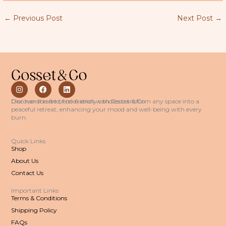
←
Previous Post
Next Post
→
I
F
L
n
a
i
s
c
n
Discover the art of relaxation with Cosset & Co.
Our handcrafted, eco-friendly candles transform any space into a
t
e
k
peaceful retreat, enhancing your mood and well-being with every
a
b
e
burn.
g
o
d
r
o
i
a
k
n
Quick Links
m
Shop
About Us
Contact Us
Important Links
Terms & Conditions
Shipping Policy
FAQs