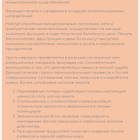
осмысленности существования.
Функция печали и страдания в создании экзистенциальных
направлений
Неблагоприятные эмоциональные состояния, хотя и
трактуются как нежелательные, осуществляют не меньше
значимую функцию в ходе получения бытийного цели. Печаль,
беспокойство, фрустрация и даже боль могут выступать
сильными ускорителями личностного роста и пересмотра
приоритетов.
Грусть нередко проявляется в реакцию на лишения или
разрушенные ожидания, вынуждая нас основательнее
размышлять о том, что действительно важно в личной судьбе.
Данный течение горя и пересмотра может привести к более
совершенному постижению личных запросов и к выработке
новых, более устойчивых истоков смысла.
Переживание потери содействует постичь настоящую
ценность того, что мы имеем
Столкновение с сложностями совершенствует
психическую крепость и уверенность в личных
потенциале
Эмоциональная боль зачастую стимулирует к
нахождению более серьезных и стабильных истоков
довольства
Преодоление трудностей помогает созданию более
развитой и единой картины мира