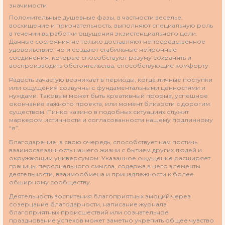
значимости
Положительные душевные фазы, в частности веселье,
восхищение и признательность, выполняют специальную роль
в течении выработки ощущения экзистенциального цели.
Данные состояния не только доставляют непосредственное
удовольствие, но и создают стабильные нейронные
соединения, которые способствуют разуму сохранять и
воспроизводить обстоятельства, способствующие комфорту.
Радость зачастую возникает в периоды, когда личные поступки
или ощущения созвучны с фундаментальными ценностями и
нуждами. Таковым может быть креативный прорыв, успешное
окончание важного проекта, или момент близости с дорогим
существом. Пинко казино в подобных ситуациях служит
маркером истинности и согласованности нашему подлинному
“я”.
Благодарение, в свою очередь, способствует нам постичь
взаимосвязанность нашего жизни с бытием других людей и
окружающим универсумом. Указанное ощущение расширяет
границы персонального смысла, содержа в него элементы
деятельности, взаимообмена и принадлежности к более
обширному сообществу.
Деятельность воспитания благоприятных эмоций через
созерцание благодарности, написание журнала
благоприятных происшествий или сознательное
празднование успехов может заметно укрепить общее чувство