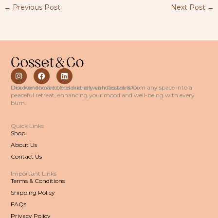
←
Previous Post
Next Post
→
I
F
L
n
a
i
s
c
n
Discover the art of relaxation with Cosset & Co.
Our handcrafted, eco-friendly candles transform any space into a
t
e
k
peaceful retreat, enhancing your mood and well-being with every
a
b
e
burn.
g
o
d
r
o
i
a
k
n
Quick Links
m
Shop
About Us
Contact Us
Important Links
Terms & Conditions
Shipping Policy
FAQs
Privacy Policy