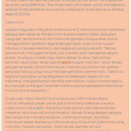
layanan yang diberikan. Jika Anda ingin cara cepat untuk mengetahui
apakah Anda berada di situs casino yang dapat Anda percayai, periksa
segel eCOGRA.
Casino Orc
Asosiasi Regulator Perjudian Internasional () mencantumkan Indonesia
sebagai peringkat ke 196 dari 200 di dunia dalam indeks perjudian
yang adil. Sementara itu Kominfo mengimbau masyarakat untuk
menggunakan platform digital dengan bijak, baik untuk tujuan
hiburan, transaksi ekonomi, dan kegiatan yang produktif. “Ketika
pemerintah menyegel tempat judi, mereka akan beroperasi secara
online. Orang pun tidak ragu ‘berinvestasi’ di sana. Jadi pilihan
bermain atau tidak, tetap ada di
casino
tangan individu.” Akan tetapi
pengamat sosial, Devie Rahmawati, menilai judi online merupakan
persoalan serius yang harus menjadi perhatian pemerintah. “Selain itu
kegiatan perjudian yang dilegalkan di beberapa negara di luar
Indonesia, mengakibatkan kendala penindakan hukum lintas negara.
Itu menjadi tantangan tersendiri karena adanya perbedaan ketentuan
hukum terkait perjudian.”
Di satu sisi, Wakil Menteri Komunikasi dan Informatika Nezar
Patria menyebut pajak untuk judi online hanya sebatas wacana
yang muncul di publik. Fokus Kominfo adalah memberantas dan
menekan aktivitas judi online tersebut. Setiap Orang dengan sengaja
dan tanpa hak mendistribusikan, mentransmisikan, dan/atau
membuat dapat diaksesnya Informasi atau Dokumen Elektronik yang
memiliki muatan perjudian. Akan tetapi, pemberian izin