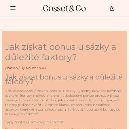
Skip
to
Cart
content
Jak získat bonus u sázky a
důležité faktory?
/
casino
/ By
Nouman Ali
Jak získat bonus u sázky a důležité
faktory?
V současné době je získání bonusu u sázky výhodný krok pro každého
sázkaře. Bonusy mohou znamenat dodatečné peníze pro sázení, což
zvyšuje šance na výhru. Avšak, jak správně získat tyto bonusy a jaké
faktory je třeba zvážit? V tomto článku se podíváme na klíčové
aspekty, které vám pomohou maximálně využít dostupné bonusy od
sázkových kanceláří.
Typy bonusů u sázkových kanceláří