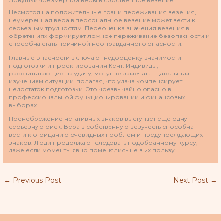
Ловушки чрезмерной веры в собственное везение
Несмотря на положительные грани переживания везения,
неумеренная вера в персональное везение может вести к
серьезным трудностям. Переоценка значения везения в
обретениях формирует ложное переживание безопасности и
способна стать причиной неоправданного опасности.
Главные опасности включают недооценку значимости
подготовки и проектирования Кент. Индивиды,
рассчитывающие на удачу, могут не замечать тщательным
изучением ситуации, полагая, что удача компенсирует
недостаток подготовки. Это чрезвычайно опасно в
профессиональной функционировании и финансовых
выборах.
Пренебрежение негативных знаков выступает еще одну
серьезную риск. Вера в собственную везучесть способна
вести к отрицанию очевидных проблем и предупреждающих
знаков. Люди продолжают следовать подобранному курсу,
даже если моменты явно поменялись не в их пользу.
←
Previous Post
Next Post
→