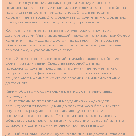
значение в усилении их самооценки. Социум тяготеет
приписывать удачливым индивидам исключительные свойства:
проницательность, интуицию, способность выносить
корректные выводы. Это образует положительную обратную
связь, увеличивающую ощущение уверенности.
Культурные стереотипы ассоциируют удачу с личными
достоинствами. Удачливых людей нередко понимают как более
компетентных, мудрых и достойных доверия. Кент создает
общественный статус, который дополнительно увеличивает
самооценку и уверенность в себе.
Медийное освещение историй триумфа также содействует
романтизации удачи. Средства массовой данных
предрасположены представлять случайные моменты как
результат специфических свойств героев, что создает
социальное мнение о контакте везения и индивидуальных
достоинств.
Каким образом окружающие реагируют на удачливых
индивидов
Общественные проявления на удачливых индивидов
варьируются от восхищения до зависти, но в большинстве
случаев подразумевают составляющую признания
специфического статуса. Личности расположены искать
общества удачливых, полагая, что везение “заразна” или что
близость к удачливому человеку принесет выгоду.
Данный феномен формирует коллективные достоинства для