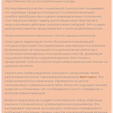
ответственности за положительные исходы.
Исследования в участке социальной психологии показывают,
что индивиды предрасположены к основополагающей
ошибке атрибуции при оценке индивидуальных получений.
Они переоценивают задачу диспозиционных факторов и
недооценивают действие ситуационных ситуаций. Это создает
деформированное представление о личной действенности.
Нейрохимические изменения спустя удачных моментов
Опыт удачи задействует поток биохимических реакций,
которые укрепляют положительные чувственные положения.
Дофаминовая организация поощрения включается при
получении неожиданных положительных итогов, формируя
ощущение эйфории и удовлетворения. Кент казино
представляет собой комплексный нейрохимический отклик на
удачные моменты.
Серотонин, нейромедиатор хорошего настроения, также
увеличивается после переживания везения в
Kent casino
. Это
нейрохимическое изменение отражается на целое
самочувствие и уверенность в себе. Личность ощущает прилив
энергии и оптимизма, что отображается на его поведении и
формировании выводов.
Выброс эндорфинов создает естественное статус эйфории,
каковое головной мозг устремляется воспроизвести. Это
выстраивает хорошие ассоциации с опасным поведением и
побуждает отыскание свежих шансов для впечатления везения.