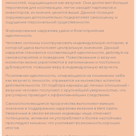
личностей, ощущающихся как везучие. Они достигают больше
перспектив для кооперации, легче находят партнеров и
инвесторов, их мнение ценится выше. Данное позиция
окружающих дополнительно подкрепляет самооценку и
ощущение персональной существенности.
Формирование нарратива удачи и благоприятная
идентичность
Человек склонны конструировать индивидуальную историю, в
которой удача выполняет центральную значение. Данный
нарратив становится составляющей идентичности, действуя на
самовосприятие и поведение. Повествования о везучих
моментах жизни укрепляются в запоминании и постоянно
дублируются, повышая веру в индивидуальную везучесть.
Позитивная идентичность, опирающаяся на понимании себя
как везучего личности, отражается на множество аспектов
действительности. От подбора карьеры до личных отношений –
везучие человек поступают с крупнейшей уверенностью, что
регулярно приводит к эффективнейшим следствиям.
Самоисполняющиеся пророчества выполняют важную
значение в поддержании нарратива везения в Kent casino.
Уверенные в своем везении индивиды чаще отмечают
потенциалы, активнее их употребляют и более настойчиво
преследуют мишени, что усиливает возможность хороших
итогов.