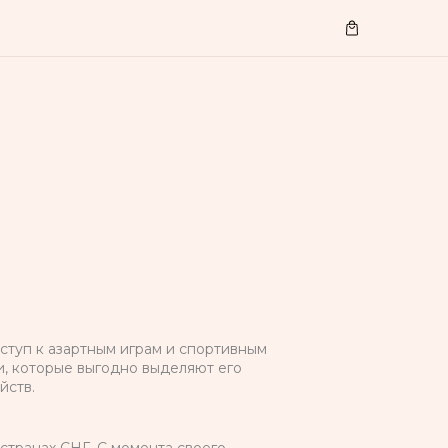
Cart
оступ к азартным играм и спортивным
и, которые выгодно выделяют его
йств.