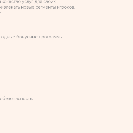
множество услуг для своих
ивлекать новые сегменты игроков.
.
ыгодные бонусные программы.
 безопасность.