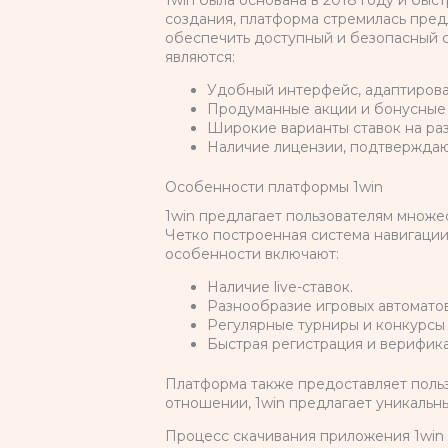
1win была основана в 2018 году и быс
создания, платформа стремилась пред
обеспечить доступный и безопасный с
являются:
Удобный интерфейс, адаптирова
Продуманные акции и бонусные
Широкие варианты ставок на ра
Наличие лицензии, подтверждаю
Особенности платформы 1win
1win предлагает пользователям множе
Четко построенная система навигаци
особенности включают:
Наличие live-ставок.
Разнообразие игровых автоматов
Регулярные турниры и конкурсы 
Быстрая регистрация и верифика
Платформа также предоставляет польз
отношении, 1win предлагает уникальны
Процесс скачивания приложения 1win