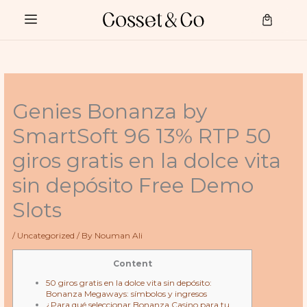
Skip
to
Cart
content
Genies Bonanza by
SmartSoft 96 13% RTP 50
giros gratis en la dolce vita
sin depósito Free Demo
Slots
/
Uncategorized
/ By
Nouman Ali
Content
50 giros gratis en la dolce vita sin depósito:
Bonanza Megaways: símbolos y ingresos
¿Para qué seleccionar Bonanza Casino para tu