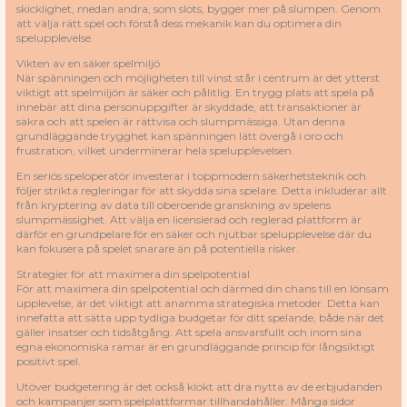
skicklighet, medan andra, som slots, bygger mer på slumpen. Genom
att välja rätt spel och förstå dess mekanik kan du optimera din
spelupplevelse.
Vikten av en säker spelmiljö
När spänningen och möjligheten till vinst står i centrum är det ytterst
viktigt att spelmiljön är säker och pålitlig. En trygg plats att spela på
innebär att dina personuppgifter är skyddade, att transaktioner är
säkra och att spelen är rättvisa och slumpmässiga. Utan denna
grundläggande trygghet kan spänningen lätt övergå i oro och
frustration, vilket underminerar hela spelupplevelsen.
En seriös speloperatör investerar i toppmodern säkerhetsteknik och
följer strikta regleringar för att skydda sina spelare. Detta inkluderar allt
från kryptering av data till oberoende granskning av spelens
slumpmässighet. Att välja en licensierad och reglerad plattform är
därför en grundpelare för en säker och njutbar spelupplevelse där du
kan fokusera på spelet snarare än på potentiella risker.
Strategier för att maximera din spelpotential
För att maximera din spelpotential och därmed din chans till en lönsam
upplevelse, är det viktigt att anamma strategiska metoder. Detta kan
innefatta att sätta upp tydliga budgetar för ditt spelande, både när det
gäller insatser och tidsåtgång. Att spela ansvarsfullt och inom sina
egna ekonomiska ramar är en grundläggande princip för långsiktigt
positivt spel.
Utöver budgetering är det också klokt att dra nytta av de erbjudanden
och kampanjer som spelplattformar tillhandahåller. Många sidor