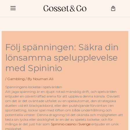
Skip
to
Cart
content
Följ spänningen: Säkra din
lönsamma spelupplevelse
med Spininio
/
Gambling
/ By
Nouman Ali
Spänningens lockelse i spelvärlden
Att jaga spänning är en djupt rotad mänsklig drift, och spelvärlden
erbjuder en oöverträffad arena för att uppleva denna känsla. Oavsett
om det är det oväntade utfallet av en spelautomat, den strategiska
duellen vid ett blackjackbord, eller den pulshöjande förväntan i en
sportbetting, lockar spel med löften om både underhållning och
potentiella vinster. Denna dragning till det okända och möjligheten att
testa sin lycka eller skicklighet är en del av spelets lockelse, och för
många är det just här som
Spininio casino i Sverige
erbjuder en unik
möjlighet.