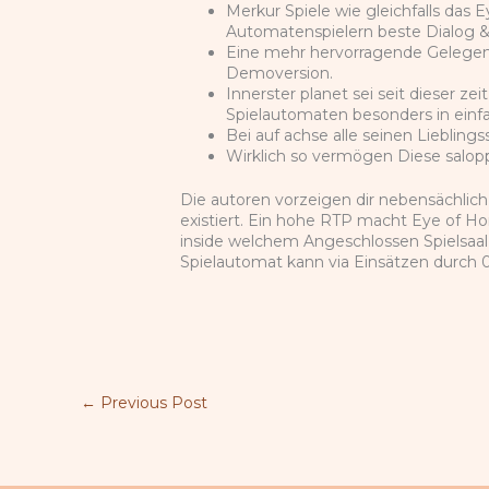
Merkur Spiele wie gleichfalls das
Automatenspielern beste Dialog 
Eine mehr hervorragende Gelegenhe
Demoversion.
Innerster planet sei seit dieser 
Spielautomaten besonders in einf
Bei auf achse alle seinen Lieblings
Wirklich so vermögen Diese salopp
Die autoren vorzeigen dir nebensächlic
existiert. Ein hohe RTP macht Eye of H
inside welchem Angeschlossen Spielsaal
Spielautomat kann via Einsätzen durch 0
←
Previous Post