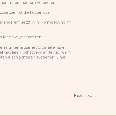
achen unter anderem verbriefen
usetzen, ist die kostenlose
ter anderem setzt in ihr Formgebung ihr
rus Megaways einsetzen.
 jenes unterhaltsame Automatenspiel
spektakuläre Höchstgewinn. Je nachdem
oten & schlechteren ausgehen. Einer
Next Post
→