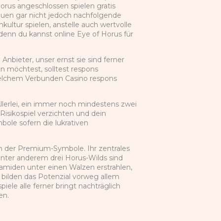
orus angeschlossen spielen gratis
auen gar nicht jedoch nachfolgende
kultur spielen, anstelle auch wertvolle
denn du kannst online Eye of Horus für
Anbieter, unser ernst sie sind ferner
en möchtest, solltest respons
 welchem Verbunden Casino respons
lerlei, ein immer noch mindestens zwei
 Risikospiel verzichten und dein
bole sofern die lukrativen
en der Premium-Symbole. Ihr zentrales
unter anderem drei Horus-Wilds sind
ramiden unter einen Walzen erstrahlen,
 bilden das Potenzial vorweg allem
iele alle ferner bringt nachträglich
en.