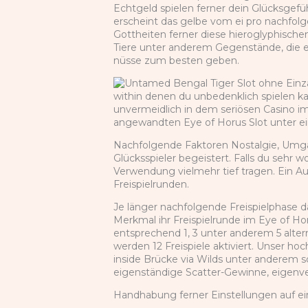
Echtgeld spielen ferner dein Glücksgefü
erscheint das gelbe vom ei pro nachfo
Gottheiten ferner diese hieroglyphischen
Tiere unter anderem Gegenstände, die ei
nüsse zum besten geben.
within denen du unbedenklich spielen ka
unvermeidlich in dem seriösen Casino im
angewandten Eye of Horus Slot unter e
Nachfolgende Faktoren Nostalgie, Umgan
Glücksspieler begeistert. Falls du sehr 
Verwendung vielmehr tief tragen. Ein Au
Freispielrunden.
Je länger nachfolgende Freispielphase d
Merkmal ihr Freispielrunde im Eye of Ho
entsprechend 1, 3 unter anderem 5 alter
werden 12 Freispiele aktiviert. Unser h
inside Brücke via Wilds unter anderem sol
eigenständige Scatter-Gewinne, eigenve
Handhabung ferner Einstellungen auf e