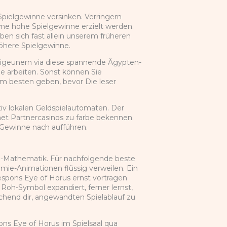
 Spielgewinne versinken. Verringern
hme hohe Spielgewinne erzielt werden.
ben sich fast allein unserem früheren
höhere Spielgewinne.
 zigeunern via diese spannende Ägypten-
e arbeiten. Sonst können Sie
um besten geben, bevor Die leser
iv lokalen Geldspielautomaten. Der
anet Partnercasinos zu farbe bekennen.
 Gewinne nach aufführen.
g-Mathematik. Für nachfolgende beste
ämie-Animationen flüssig verweilen. Ein
respons Eye of Horus ernst vortragen
Roh-Symbol expandiert, ferner lernst,
chend dir, angewandten Spielablauf zu
ons Eye of Horus im Spielsaal qua