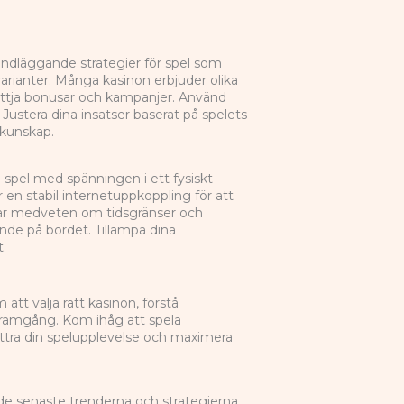
rundläggande strategier för spel som
varianter. Många kasinon erbjuder olika
tnyttja bonusar och kampanjer. Använd
 Justera dina insatser baserat på spelets
 kunskap.
spel med spänningen i ett fysiskt
r en stabil internetuppkoppling för att
 Var medveten om tidsgränser och
ende på bordet. Tillämpa dina
t.
att välja rätt kasinon, förstå
l framgång. Kom ihåg att spela
bättra din spelupplevelse och maximera
 de senaste trenderna och strategierna.