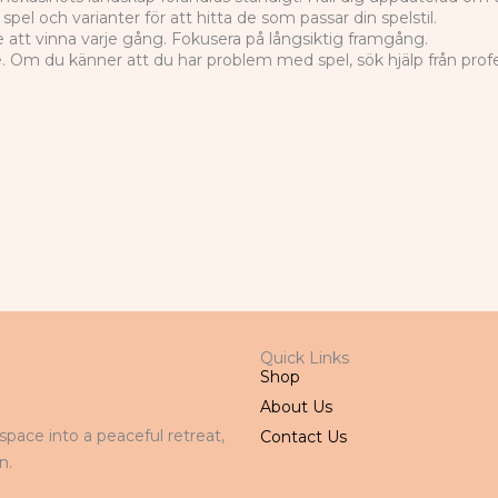
 spel och varianter för att hitta de som passar din spelstil.
te att vinna varje gång. Fokusera på långsiktig framgång.
e. Om du känner att du har problem med spel, sök hjälp från profe
Quick Links
Shop
About Us
space into a peaceful retreat,
Contact Us
n.