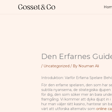
Skip
to
Ho
content
Den Erfarnes Guide
/
Uncategorized
/ By
Nouman Ali
Introduktion: Varför Erfarna Spelare B
För den erfarne spelaren, den som har set
subtila nyanserna, de strategiska djupen
för dig, den som söker mer än bara under
framgång. Vi kommer att dyka djupt in i d
hur man väljer rätt kasino, hanterar sin ba
värt att utforska alternativ som
online ca