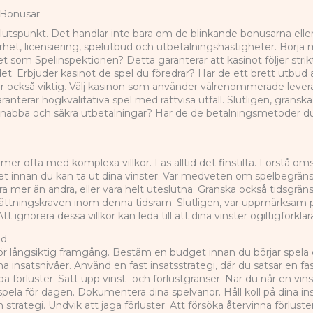
a Bonusar
 beslutspunkt. Det handlar inte bara om de blinkande bonusarna el
het, licensiering, spelutbud och utbetalningshastigheter. Börja m
t som Spelinspektionen? Detta garanterar att kasinot följer strikt
. Erbjuder kasinot de spel du föredrar? Har de ett brett utbud av
 är också viktig. Välj kasinon som använder välrenommerade lev
anterar högkvalitativa spel med rättvisa utfall. Slutligen, grans
nabba och säkra utbetalningar? Har de de betalningsmetoder du f
r ofta med komplexa villkor. Läs alltid det finstilta. Förstå 
innan du kan ta ut dina vinster. Var medveten om spelbegränsn
dra mer än andra, eller vara helt uteslutna. Granska också tidsgr
sättningskraven inom denna tidsram. Slutligen, var uppmärksam 
ignorera dessa villkor kan leda till att dina vinster ogiltigförklar
nd
ör långsiktig framgång. Bestäm en budget innan du börjar spela oc
na insatsnivåer. Använd en fast insatsstrategi, där du satsar en f
a förluster. Sätt upp vinst- och förlustgränser. När du når en vins
 spela för dagen. Dokumentera dina spelvanor. Håll koll på dina ins
n strategi. Undvik att jaga förluster. Att försöka återvinna förlus