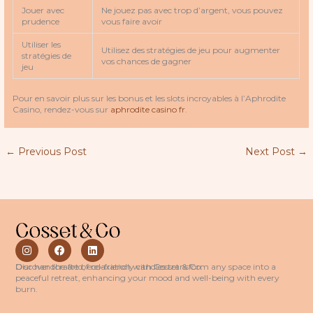
Jouer avec
Ne jouez pas avec trop d’argent, vous pouvez
prudence
vous faire avoir
Utiliser les
Utilisez des stratégies de jeu pour augmenter
stratégies de
vos chances de gagner
jeu
Pour en savoir plus sur les bonus et les slots incroyables à l’Aphrodite
Casino, rendez-vous sur
aphrodite casino fr
.
←
Previous Post
Next Post
→
I
F
L
n
a
i
s
c
n
Discover the art of relaxation with Cosset & Co.
Our handcrafted, eco-friendly candles transform any space into a
t
e
k
peaceful retreat, enhancing your mood and well-being with every
a
b
e
burn.
g
o
d
r
o
i