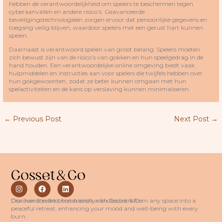
hebben de verantwoordelijkheid om spelers te beschermen tegen
cyberaanvallen en andere risico’s. Geavanceerde
beveiligingstechnologieën zorgen ervoor dat persoonlijke gegevens en
toegang veilig blijven, waardoor spelers met een gerust hart kunnen
spelen.
Daarnaast is verantwoord spelen van groot belang. Spelers moeten
zich bewust zijn van de risico’s van gokken en hun speelgedrag in de
hand houden. Een verantwoordelijke online omgeving biedt vaak
hulpmiddelen en instructies aan voor spelers die twijfels hebben over
hun gokgewoonten, zodat ze beter kunnen omgaan met hun
spelactiviteiten en de kans op verslaving kunnen minimaliseren.
←
Previous Post
Next Post
→
I
F
L
n
a
i
s
c
n
Discover the art of relaxation with Cosset & Co.
Our handcrafted, eco-friendly candles transform any space into a
t
e
k
peaceful retreat, enhancing your mood and well-being with every
a
b
e
burn.
g
o
d