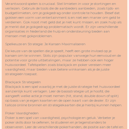
Verantwoord spelen is cruciaal. Stel limieten in voor je stortingen en
verliezen. Gebruik de tools die de aanbieders aanbieden, zoals tijds- en
budgetlimieten, om je gokgedrag onder controle te houden. Besef dat
gokken een vorm van entertainment is en niet een manier om geld te
verdienen. Gok nooit met geld dat je niet kunt missen, en zoek hulp als
je merkt dat je gokgedrag problematisch wordt. Er zijn verschillende
organisaties in Nederland die hulp en ondersteuning bieden aan
mensen met gokproblemen.
Spelkeuze en Strategie: Je Kansen Maximaliseren
De keuze van de spellen die je speelt, heeft een grote invloed op je
kansen om te winnen. Slots zijn populair vanwege hun eenvoud en de
potentie voor grote uitbetalingen, maar ze hebben ook een hoger
huisvoordeel. Tafelspellen zoals blackjack en poker vereisen meer
vaardigheid, maar bieden vaak betere winkansen als je de juiste
strategieën toepast.
Blackjack Strategieën
Blackjack is een spel waarbij je met de juiste strategie het huisvoordeel
aanzienlijk kunt verlagen. Leer de basisstrategie uit je hoofd, die
aangeeft welke actie je moet nemen (hit, stand, double down of split)
op basis van je eigen kaarten en de open kaart van de dealer. Er zijn
talloze online bronnen en strategiekaarten die je hierbij kunnen helpen.
Poker Vaardigheden
Poker is een spel van vaardigheid, psychologie en geluk. Verbeter je
poker skills door te oefenen, te studeren en je tegenstanders te
observeren. Leer de verschillende pokerhanden, de positie aan de tafel en