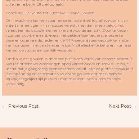
zitten en je bankroll snel opraakt.
Conclusie: De Sleutel tot Succesvol Online Gokken
Online gokken kan een spannende en potentieel lucratieve vorm van
entertainment zijn, maar succes vereist meer dan alleen geluk. Het
vereist kennis, discipline en een verantwoorde aanpak. Door te kiezen
voor betrouwbare aanbieders met geldige licenties, je spelkeuze te
baseren op je vaardigheden en de RTP-percentages, gebruik te maken
van bonussen met verstand en je bankroll effectief te beheren, kun je je
kansen op succes aanzienlijk vergroten.
Onthoud dat gokken in de eerste plaats een vorm van entertainment is.
Stel realistische verwachtingen, speel verantwoord en zoek hulp als je
merkt dat je gokgedrag problematisch wordt. Met de juiste aanpak kun
je de spanning en de sensatie van online gokken optimaal beleven,
terwijl je tegelijkertijd je risico’s minimaliseert. Veel succes en speel
verstandig!
←
Previous Post
Next Post
→