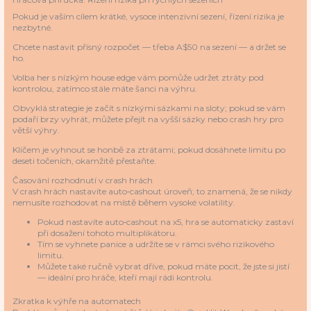
Pokud je vaším cílem krátké, vysoce intenzivní sezení, řízení rizika je
nezbytné.
Chcete nastavit přísný rozpočet — třeba A$50 na sezení — a držet se
ho.
Volba her s nízkým house edge vám pomůže udržet ztráty pod
kontrolou, zatímco stále máte šanci na výhru.
Obvyklá strategie je začít s nízkými sázkami na sloty; pokud se vám
podaří brzy vyhrát, můžete přejít na vyšší sázky nebo crash hry pro
větší výhry.
Klíčem je vyhnout se honbě za ztrátami; pokud dosáhnete limitu po
deseti točeních, okamžitě přestaňte.
Časování rozhodnutí v crash hrách
V crash hrách nastavíte auto‑cashout úroveň; to znamená, že se nikdy
nemusíte rozhodovat na místě během vysoké volatility.
Pokud nastavíte auto‑cashout na x5, hra se automaticky zastaví
při dosažení tohoto multiplikátoru.
Tím se vyhnete panice a udržíte se v rámci svého rizikového
limitu.
Můžete také ručně vybrat dříve, pokud máte pocit, že jste si jistí
— ideální pro hráče, kteří mají rádi kontrolu.
Zkratka k výhře na automatech