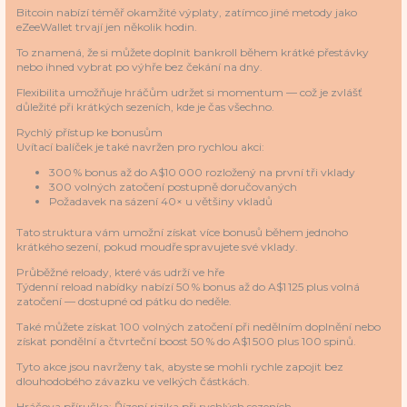
Bitcoin nabízí téměř okamžité výplaty, zatímco jiné metody jako
eZeeWallet trvají jen několik hodin.
To znamená, že si můžete doplnit bankroll během krátké přestávky
nebo ihned vybrat po výhře bez čekání na dny.
Flexibilita umožňuje hráčům udržet si momentum — což je zvlášť
důležité při krátkých sezeních, kde je čas všechno.
Rychlý přístup ke bonusům
Uvítací balíček je také navržen pro rychlou akci:
300 % bonus až do A$10 000 rozložený na první tři vklady
300 volných zatočení postupně doručovaných
Požadavek na sázení 40× u většiny vkladů
Tato struktura vám umožní získat více bonusů během jednoho
krátkého sezení, pokud moudře spravujete své vklady.
Průběžné reloady, které vás udrží ve hře
Týdenní reload nabídky nabízí 50 % bonus až do A$1 125 plus volná
zatočení — dostupné od pátku do neděle.
Také můžete získat 100 volných zatočení při nedělním doplnění nebo
získat pondělní a čtvrteční boost 50 % do A$1 500 plus 100 spinů.
Tyto akce jsou navrženy tak, abyste se mohli rychle zapojit bez
dlouhodobého závazku ve velkých částkách.
Hráčova příručka: Řízení rizika při rychlých sezeních