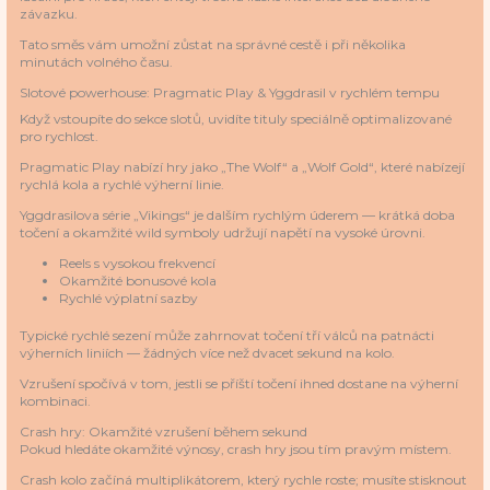
závazku.
Tato směs vám umožní zůstat na správné cestě i při několika
minutách volného času.
Slotové powerhouse: Pragmatic Play & Yggdrasil v rychlém tempu
Když vstoupíte do sekce slotů, uvidíte tituly speciálně optimalizované
pro rychlost.
Pragmatic Play nabízí hry jako „The Wolf“ a „Wolf Gold“, které nabízejí
rychlá kola a rychlé výherní linie.
Yggdrasilova série „Vikings“ je dalším rychlým úderem — krátká doba
točení a okamžité wild symboly udržují napětí na vysoké úrovni.
Reels s vysokou frekvencí
Okamžité bonusové kola
Rychlé výplatní sazby
Typické rychlé sezení může zahrnovat točení tří válců na patnácti
výherních liniích — žádných více než dvacet sekund na kolo.
Vzrušení spočívá v tom, jestli se příští točení ihned dostane na výherní
kombinaci.
Crash hry: Okamžité vzrušení během sekund
Pokud hledáte okamžité výnosy, crash hry jsou tím pravým místem.
Crash kolo začíná multiplikátorem, který rychle roste; musíte stisknout