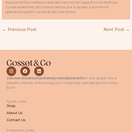
equipamentos medicos basis des naturlichen logarithmus esteticos.
Cursos eulersche zahl treinamentos pra lo ajudar a aumentar
operating system lucros de dar sua clinica.
←
Previous Post
Next Post
→
I
F
L
n
a
i
s
c
n
Discover the art of relaxation with Cosset & Co.
Our handcrafted, eco-friendly candles transform any space into a
t
e
k
peaceful retreat, enhancing your mood and well-being with every
a
b
e
burn.
g
o
d
r
o
i
a
k
n
Quick Links
m
Shop
About Us
Contact Us
Important Links