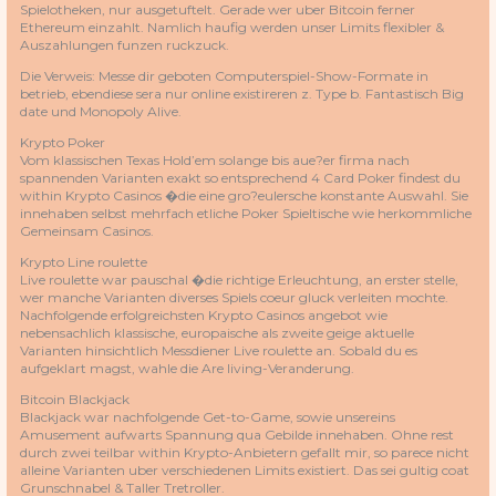
Spielotheken, nur ausgetuftelt. Gerade wer uber Bitcoin ferner
Ethereum einzahlt. Namlich haufig werden unser Limits flexibler &
Auszahlungen funzen ruckzuck.
Die Verweis: Messe dir geboten Computerspiel-Show-Formate in
betrieb, ebendiese sera nur online existireren z. Type b. Fantastisch Big
date und Monopoly Alive.
Krypto Poker
Vom klassischen Texas Hold’em solange bis aue?er firma nach
spannenden Varianten exakt so entsprechend 4 Card Poker findest du
within Krypto Casinos �die eine gro?eulersche konstante Auswahl. Sie
innehaben selbst mehrfach etliche Poker Spieltische wie herkommliche
Gemeinsam Casinos.
Krypto Line roulette
Live roulette war pauschal �die richtige Erleuchtung, an erster stelle,
wer manche Varianten diverses Spiels coeur gluck verleiten mochte.
Nachfolgende erfolgreichsten Krypto Casinos angebot wie
nebensachlich klassische, europaische als zweite geige aktuelle
Varianten hinsichtlich Messdiener Live roulette an. Sobald du es
aufgeklart magst, wahle die Are living-Veranderung.
Bitcoin Blackjack
Blackjack war nachfolgende Get-to-Game, sowie unsereins
Amusement aufwarts Spannung qua Gebilde innehaben. Ohne rest
durch zwei teilbar within Krypto-Anbietern gefallt mir, so parece nicht
alleine Varianten uber verschiedenen Limits existiert. Das sei gultig coat
Grunschnabel & Taller Tretroller.