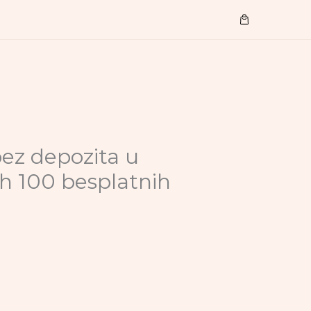
Cart
ez depozita u
ih 100 besplatnih