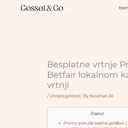
Skip
to
Ho
content
Besplatne vrtnje 
Betfair lokalnom k
vrtnji
/
Uncategorized
/ By
Nouman Ali
Članci
Promo ponude kasina goldbet | 