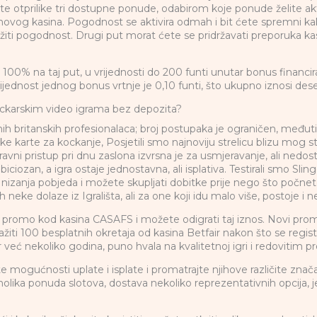
ćete otprilike tri dostupne ponude, odabirom koje ponude želite a
ici novog kasina. Pogodnost se aktivira odmah i bit ćete spremni 
ažiti pogodnost. Drugi put morat ćete se pridržavati preporuka 
100% na taj put, u vrijednosti do 200 funti unutar bonus financi
ijednost jednog bonus vrtnje je 0,10 funti, što ukupno iznosi deset
kockarskim video igrama bez depozita?
ih britanskih profesionalaca; broj postupaka je ograničen, međuti
 karte za kockanje, Posjetili smo najnoviju strelicu blizu mog sta
izravni pristup pri dnu zaslona izvrsna je za usmjeravanje, ali ned
iozan, a igra ostaje jednostavna, ali isplativa. Testirali smo Slin
nizanja pobjeda i možete skupljati dobitke prije nego što počnete
h neke dolaze iz Igrališta, ali za one koji idu malo više, postoje i n
i promo kod kasina CASAFS i možete odigrati taj iznos. Novi prom
iti 100 besplatnih okretaja od kasina Betfair nakon što se registrir
 već nekoliko godina, puno hvala na kvalitetnoj igri i redovitim 
te mogućnosti uplate i isplate i promatrajte njihove različite zna
znolika ponuda slotova, dostava nekoliko reprezentativnih opcija,