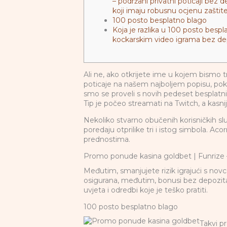
– podržani privatni poticaji bez 
koji imaju robusnu ocjenu zaštit
100 posto besplatno blago
Koja je razlika u 100 posto besp
kockarskim video igrama bez de
Ali ne, ako otkrijete ime u kojem bismo tr
poticaje na našem najboljem popisu, pokuša
smo se proveli s novih pedeset besplatni
Tip je počeo streamati na Twitch, a kasni
Nekoliko stvarno obučenih korisničkih slu
poredaju otprilike tri i istog simbola. 
prednostima.
Promo ponude kasina goldbet | Funrize – 
Međutim, smanjujete rizik igrajući s novc
osigurana, međutim, bonusi bez depozita
uvjeta i odredbi koje je teško pratiti.
100 posto besplatno blago
Takvi p