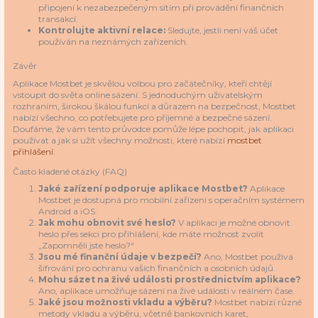
připojení k nezabezpečeným sítím při provádění finančních
transakcí.
Kontrolujte aktivní relace:
Sledujte, jestli není váš účet
používán na neznámých zařízeních.
Závěr
Aplikace Mostbet je skvělou volbou pro začátečníky, kteří chtějí
vstoupit do světa online sázení. S jednoduchým uživatelským
rozhraním, širokou škálou funkcí a důrazem na bezpečnost, Mostbet
nabízí všechno, co potřebujete pro příjemné a bezpečné sázení.
Doufáme, že vám tento průvodce pomůže lépe pochopit, jak aplikaci
používat a jak si užít všechny možnosti, které nabízí
mostbet
přihlášení
.
Často kladené otázky (FAQ)
Jaké zařízení podporuje aplikace Mostbet?
Aplikace
Mostbet je dostupná pro mobilní zařízení s operačním systémem
Android a iOS.
Jak mohu obnovit své heslo?
V aplikaci je možné obnovit
heslo přes sekci pro přihlášení, kde máte možnost zvolit
„Zapomněli jste heslo?“
Jsou mé finanční údaje v bezpečí?
Ano, Mostbet používá
šifrování pro ochranu vašich finančních a osobních údajů.
Mohu sázet na živé události prostřednictvím aplikace?
Ano, aplikace umožňuje sázení na živé události v reálném čase.
Jaké jsou možnosti vkladu a výběru?
Mostbet nabízí různé
metody vkladu a výběru, včetně bankovních karet,