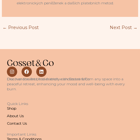
elektronických peněženek a dalších platebních metod.
←
Previous Post
Next Post
→
I
F
L
n
a
i
s
c
n
Discover the art of relaxation with Cosset & Co.
Our handcrafted, eco-friendly candles transform any space into a
t
e
k
peaceful retreat, enhancing your mood and well-being with every
a
b
e
burn.
g
o
d
r
o
i
a
k
n
Quick Links
m
Shop
About Us
Contact Us
Important Links
Terms & Conditions