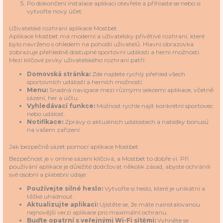
Po dokončení instalace aplikaci otevřete a přihlaste se nebo si
vytvořte nový účet.
Uživatelské rozhraní aplikace Mostbet
Aplikace Mostbet má moderní a uživatelsky přívětivé rozhraní, které
bylo navrženo s ohledem na pohodlí uživatelů. Hlavní obrazovka
zobrazuje přehledně dostupné sportovní události a herní možnosti.
Mezi klíčové prvky uživatelského rozhraní patří:
Domovská stránka:
Zde najdete rychlý přehled všech
sportovních událostí a herních možností.
Menu:
Snadná navigace mezi různými sekcemi aplikace, včetně
sázení, her a účtu.
Vyhledávací funkce:
Možnost rychle najít konkrétní sportovec
nebo událost.
Notifikace:
Zprávy o aktuálních událostech a nabídky bonusů
na vašem zařízení.
Jak bezpečně sázet pomocí aplikace Mostbet
Bezpečnost je v online sázení klíčová, a Mostbet to dobře ví. Při
používání aplikace je důležité dodržovat několik zásad, abyste ochránili
své osobní a platební údaje:
Používejte silné heslo:
Vytvořte si heslo, které je unikátní a
těžké uhádnout.
Aktualizujte aplikaci:
Ujistěte se, že máte nainstalovanou
nejnovější verzi aplikace pro maximální ochranu.
Buďte opatrní s veřejnými Wi-Fi sítěmi:
Vyhněte se