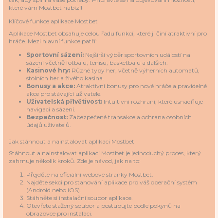
které vám Mostbet nabízí!
Klíčové funkce aplikace Mostbet
Aplikace Mostbet obsahuje celou řadu funkcí, které ji činí atraktivní pro
hráče. Mezi hlavní funkce patří:
Sportovní sázení:
Nejširší výběr sportovních událostí na
sázení včetně fotbalu, tenisu, basketbalu a dalších.
Kasinové hry:
Různé typy her, včetně výherních automatů,
stolních her a živého kasina.
Bonusy a akce:
Atraktivní bonusy pro nové hráče a pravidelné
akce pro stávající uživatele.
Uživatelská přívětivost:
Intuitivní rozhraní, které usnadňuje
navigaci a sázení.
Bezpečnost:
Zabezpečené transakce a ochrana osobních
údajů uživatelů.
Jak stáhnout a nainstalovat aplikaci Mostbet
Stáhnout a nainstalovat aplikaci Mostbet je jednoduchý proces, který
zahrnuje několik kroků. Zde je návod, jak na to:
Přejděte na oficiální webové stránky Mostbet.
Najděte sekci pro stahování aplikace pro váš operační systém
(Android nebo iOS).
Stáhněte si instalační soubor aplikace.
Otevřete stažený soubor a postupujte podle pokynů na
obrazovce pro instalaci.