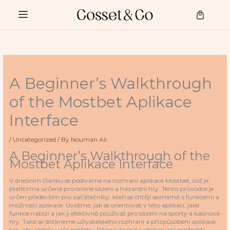
Skip
to
Cart
content
A Beginner’s Walkthrough
of the Mostbet Aplikace
Interface
/
Uncategorized
/ By
Nouman Ali
A Beginner’s Walkthrough of the
Mostbet Aplikace Interface
V dnešním článku se podíváme na rozhraní aplikace Mostbet, což je
platforma určená pro online sázení a hazardní hry. Tento průvodce je
určen především pro začátečníky, kteří se chtějí seznámit s funkcemi a
možnosti aplikace. Uvidíme, jak se orientovat v této aplikaci, jaké
funkce nabízí a jak ji efektivně používat pro sázení na sporty a kasinové
hry. Také se dotkneme uživatelského rozhraní a přizpůsobení aplikace
tak, aby splnila vaše potřeby. Připravte se na objevování možností,