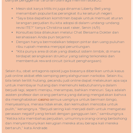
banyak penggemar taruhan olahraga memilih BolaGG.
Mesin slot karya Mills ini juga dinamai Liberty Bell yang
menambah popularitas perangkat itu ke seluruh negeri.
“Saya bisa dapatkan komitmen bapak untuk memuat aturan
larangan perjudian itu kita adopsi di dalam undang-undang
revisi ITE?” tanya Christina saat raker, Senin (4/9).
Konsultasi bisa dilakukan melalui Chat Bersama Dokter dan
kerahasiaan Anda pun terjamin.
Dengan hanya bermodalkan telepon pintar dan uang puluhan
ribu rupiah mereka menjajal peruntungan.
“Kita punya area di otak yang disebut sistem limbik, di mana
terdapat serangkaian struktur yang saling terkoneksi dan
membentuk reward circuit (sirkuit penghargaan).
Selain itu, obat antagonis opioid juga biasanya diberikan untuk kasus
judi online akibat efek samping penyalahgunaan narkoba. Selain itu,
bila telah terlilit hutang, pecandu judi online dapat melakukan apa saja
untuk membayar hutang dan memenuhi kebutuhannya dalam
berjudi lagi, seperti menipu, merampas, bahkan mencuri. Saya adalah
asisten profesor dan orang pertama yang datang mengatakan bahwa
dia menghabiskan
casino
semua uangnya untuk bermain bingo,
menyesalinya, merasa tidak enak, dan kemudian mencoba untuk
pulih,” kenangnya. “Berjudi sering kali menjadi dalih untuk mengatasi
perasaan negatif yang terkait dengan gangguan lain,” sambungnya.
“Ketika kita membahas perjudian, umumnya orang-orang berbohong
dan menyembunyikan kerugian mereka atau berapa kali mereka
bertaruh,” kata Andrade.