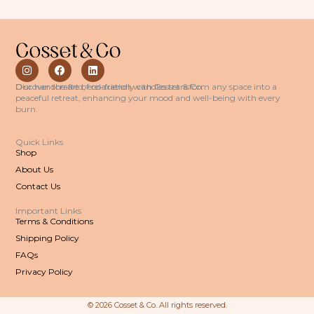
I
F
L
n
a
i
s
c
n
Discover the art of relaxation with Cosset & Co.
Our handcrafted, eco-friendly candles transform any space into a
t
e
k
peaceful retreat, enhancing your mood and well-being with every
a
b
e
burn.
g
o
d
r
o
i
a
k
n
Quick Links
m
Shop
About Us
Contact Us
Important Links
Terms & Conditions
Shipping Policy
FAQs
Privacy Policy
©
2026
Cosset & Co. All rights reserved.