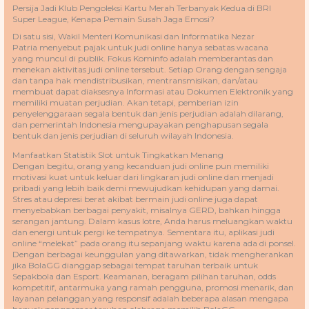
Persija Jadi Klub Pengoleksi Kartu Merah Terbanyak Kedua di BRI
Super League, Kenapa Pemain Susah Jaga Emosi?
Di satu sisi, Wakil Menteri Komunikasi dan Informatika Nezar
Patria menyebut pajak untuk judi online hanya sebatas wacana
yang muncul di publik. Fokus Kominfo adalah memberantas dan
menekan aktivitas judi online tersebut. Setiap Orang dengan sengaja
dan tanpa hak mendistribusikan, mentransmisikan, dan/atau
membuat dapat diaksesnya Informasi atau Dokumen Elektronik yang
memiliki muatan perjudian. Akan tetapi, pemberian izin
penyelenggaraan segala bentuk dan jenis perjudian adalah dilarang,
dan pemerintah Indonesia mengupayakan penghapusan segala
bentuk dan jenis perjudian di seluruh wilayah Indonesia.
Manfaatkan Statistik Slot untuk Tingkatkan Menang
Dengan begitu, orang yang kecanduan judi online pun memiliki
motivasi kuat untuk keluar dari lingkaran judi online dan menjadi
pribadi yang lebih baik demi mewujudkan kehidupan yang damai.
Stres atau depresi berat akibat bermain judi online juga dapat
menyebabkan berbagai penyakit, misalnya GERD, bahkan hingga
serangan jantung. Dalam kasus lotre, Anda harus meluangkan waktu
dan energi untuk pergi ke tempatnya. Sementara itu, aplikasi judi
online “melekat” pada orang itu sepanjang waktu karena ada di ponsel.
Dengan berbagai keunggulan yang ditawarkan, tidak mengherankan
jika BolaGG dianggap sebagai tempat taruhan terbaik untuk
Sepakbola dan Esport. Keamanan, beragam pilihan taruhan, odds
kompetitif, antarmuka yang ramah pengguna, promosi menarik, dan
layanan pelanggan yang responsif adalah beberapa alasan mengapa